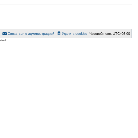
Связаться с администрацией
Удалить cookies
Часовой пояс:
UTC+03:00
ited