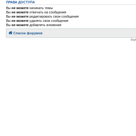
ПРАВА ДОСТУПА
Вы
не можете
начинать темы
Вы
не можете
отвечать на сообщения
Вы
не можете
редактировать свои сообщения
Вы
не можете
удалять свои сообщения
Вы
не можете
добавлять вложения
Список форумов
Sty