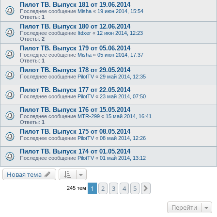
Пилот ТВ. Выпуск 181 от 19.06.2014
Последнее сообщение
Misha
«
19 июн 2014, 15:54
Ответы:
1
Пилот ТВ. Выпуск 180 от 12.06.2014
Последнее сообщение
Itdxer
«
12 июн 2014, 12:23
Ответы:
2
Пилот ТВ. Выпуск 179 от 05.06.2014
Последнее сообщение
Misha
«
05 июн 2014, 17:37
Ответы:
1
Пилот ТВ. Выпуск 178 от 29.05.2014
Последнее сообщение
PilotTV
«
29 май 2014, 12:35
Пилот ТВ. Выпуск 177 от 22.05.2014
Последнее сообщение
PilotTV
«
23 май 2014, 07:50
Пилот ТВ. Выпуск 176 от 15.05.2014
Последнее сообщение
MTR-299
«
15 май 2014, 16:41
Ответы:
1
Пилот ТВ. Выпуск 175 от 08.05.2014
Последнее сообщение
PilotTV
«
08 май 2014, 12:26
Пилот ТВ. Выпуск 174 от 01.05.2014
Последнее сообщение
PilotTV
«
01 май 2014, 13:12
Новая тема
1
2
3
4
5
След.
245 тем
Перейти