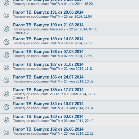
Последнее сообщение
PilotTV
«
04 сен 2014, 15:20
Пилот ТВ. Выпуск 191 от 28.08.2014
Последнее сообщение
PilotTV
«
28 авг 2014, 11:54
Пилот ТВ. Выпуск 190 от 21.08.2014
Последнее сообщение
Алексей 2
«
22 авг 2014, 07:05
Ответы:
2
Пилот ТВ. Выпуск 189 от 14.08.2014
Последнее сообщение
PilotTV
«
14 авг 2014, 12:52
Пилот ТВ. Выпуск 188 от 07.08.2014
Последнее сообщение
PilotTV
«
07 авг 2014, 12:59
Пилот ТВ. Выпуск 187 от 31.07.2014
Последнее сообщение
PilotTV
«
31 июл 2014, 11:11
Пилот ТВ. Выпуск 186 от 24.07.2014
Последнее сообщение
PilotTV
«
24 июл 2014, 13:02
Пилот ТВ. Выпуск 185 от 17.07.2014
Последнее сообщение
Vi-kTo-R
«
18 июл 2014, 17:36
Ответы:
1
Пилот ТВ. Выпуск 184 от 10.07.2014
Последнее сообщение
PilotTV
«
10 июл 2014, 23:34
Пилот ТВ. Выпуск 183 от 03.07.2014
Последнее сообщение
PilotTV
«
03 июл 2014, 22:42
Пилот ТВ. Выпуск 182 от 26.06.2014
Последнее сообщение
PilotTV
«
26 июн 2014, 12:22