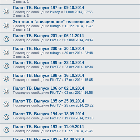
Ответы:
1
Пилот ТВ. Выпуск 197 от 09.10.2014
Последнее сообщение
leksey
«
11 ноя 2014, 17:55
Ответы:
3
Это точно "авиационное" телевидение?
Последнее сообщение
rubaga
«
11 ноя 2014, 03:42
Ответы:
11
Пилот ТВ. Выпуск 201 от 06.11.2014
Последнее сообщение
PilotTV
«
07 ноя 2014, 20:47
Пилот ТВ. Выпуск 200 от 30.10.2014
Последнее сообщение
rubaga
«
30 окт 2014, 23:48
Ответы:
2
Пилот ТВ. Выпуск 199 от 23.10.2014
Последнее сообщение
PilotTV
«
23 окт 2014, 18:34
Пилот ТВ. Выпуск 198 от 16.10.2014
Последнее сообщение
PilotTV
«
17 окт 2014, 15:05
Пилот ТВ. Выпуск 196 от 02.10.2014
Последнее сообщение
PilotTV
«
03 окт 2014, 16:58
Пилот ТВ. Выпуск 195 от 25.09.2014
Последнее сообщение
PilotTV
«
25 сен 2014, 20:22
Пилот ТВ. Выпуск 194 от 18.09.2014
Последнее сообщение
PilotTV
«
19 сен 2014, 23:18
Пилот ТВ. Выпуск 193 от 11.09.2014
Последнее сообщение
PilotTV
«
11 сен 2014, 23:45
Пилот ТВ. Выпуск 192 от 04.09.2014