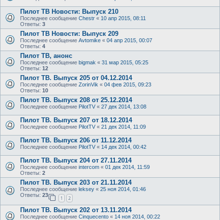
Пилот ТВ Новости: Выпуск 210
Последнее сообщение
Chestr
«
10 апр 2015, 08:11
Ответы:
3
Пилот ТВ Новости: Выпуск 209
Последнее сообщение
Avtomike
«
04 апр 2015, 00:07
Ответы:
4
Пилот ТВ, анонс
Последнее сообщение
bigmak
«
31 мар 2015, 05:25
Ответы:
12
Пилот ТВ. Выпуск 205 от 04.12.2014
Последнее сообщение
ZorinVik
«
04 фев 2015, 09:23
Ответы:
10
Пилот ТВ. Выпуск 208 от 25.12.2014
Последнее сообщение
PilotTV
«
27 дек 2014, 13:08
Пилот ТВ. Выпуск 207 от 18.12.2014
Последнее сообщение
PilotTV
«
21 дек 2014, 11:09
Пилот ТВ. Выпуск 206 от 11.12.2014
Последнее сообщение
PilotTV
«
14 дек 2014, 00:42
Пилот ТВ. Выпуск 204 от 27.11.2014
Последнее сообщение
intercom
«
01 дек 2014, 11:59
Ответы:
2
Пилот ТВ. Выпуск 203 от 21.11.2014
Последнее сообщение
leksey
«
25 ноя 2014, 01:46
Ответы:
23
1
2
Пилот ТВ. Выпуск 202 от 13.11.2014
Последнее сообщение
Сinquecento
«
14 ноя 2014, 00:22