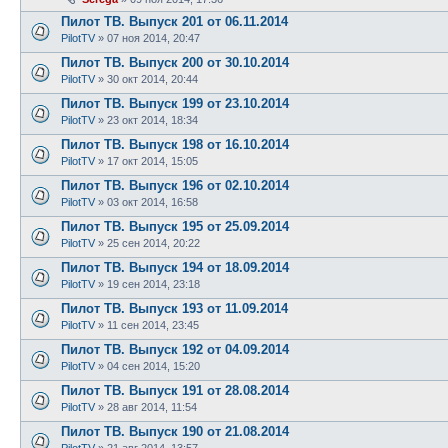
Пилот ТВ. Выпуск 201 от 06.11.2014
PilotTV
»
07 ноя 2014, 20:47
Пилот ТВ. Выпуск 200 от 30.10.2014
PilotTV
»
30 окт 2014, 20:44
Пилот ТВ. Выпуск 199 от 23.10.2014
PilotTV
»
23 окт 2014, 18:34
Пилот ТВ. Выпуск 198 от 16.10.2014
PilotTV
»
17 окт 2014, 15:05
Пилот ТВ. Выпуск 196 от 02.10.2014
PilotTV
»
03 окт 2014, 16:58
Пилот ТВ. Выпуск 195 от 25.09.2014
PilotTV
»
25 сен 2014, 20:22
Пилот ТВ. Выпуск 194 от 18.09.2014
PilotTV
»
19 сен 2014, 23:18
Пилот ТВ. Выпуск 193 от 11.09.2014
PilotTV
»
11 сен 2014, 23:45
Пилот ТВ. Выпуск 192 от 04.09.2014
PilotTV
»
04 сен 2014, 15:20
Пилот ТВ. Выпуск 191 от 28.08.2014
PilotTV
»
28 авг 2014, 11:54
Пилот ТВ. Выпуск 190 от 21.08.2014
PilotTV
»
21 авг 2014, 13:57