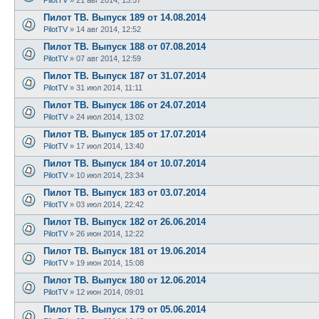
Пилот ТВ. Выпуск 189 от 14.08.2014
PilotTV
»
14 авг 2014, 12:52
Пилот ТВ. Выпуск 188 от 07.08.2014
PilotTV
»
07 авг 2014, 12:59
Пилот ТВ. Выпуск 187 от 31.07.2014
PilotTV
»
31 июл 2014, 11:11
Пилот ТВ. Выпуск 186 от 24.07.2014
PilotTV
»
24 июл 2014, 13:02
Пилот ТВ. Выпуск 185 от 17.07.2014
PilotTV
»
17 июл 2014, 13:40
Пилот ТВ. Выпуск 184 от 10.07.2014
PilotTV
»
10 июл 2014, 23:34
Пилот ТВ. Выпуск 183 от 03.07.2014
PilotTV
»
03 июл 2014, 22:42
Пилот ТВ. Выпуск 182 от 26.06.2014
PilotTV
»
26 июн 2014, 12:22
Пилот ТВ. Выпуск 181 от 19.06.2014
PilotTV
»
19 июн 2014, 15:08
Пилот ТВ. Выпуск 180 от 12.06.2014
PilotTV
»
12 июн 2014, 09:01
Пилот ТВ. Выпуск 179 от 05.06.2014