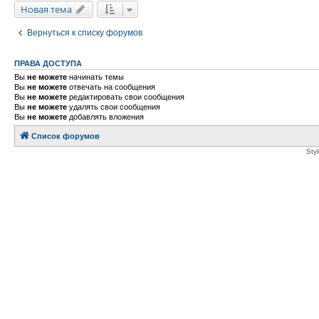
Новая тема
Вернуться к списку форумов
ПРАВА ДОСТУПА
Вы
не можете
начинать темы
Вы
не можете
отвечать на сообщения
Вы
не можете
редактировать свои сообщения
Вы
не можете
удалять свои сообщения
Вы
не можете
добавлять вложения
Список форумов
Sty