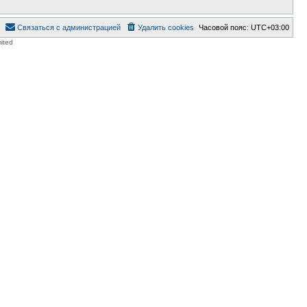
Связаться с администрацией
Удалить cookies
Часовой пояс:
UTC+03:00
ited