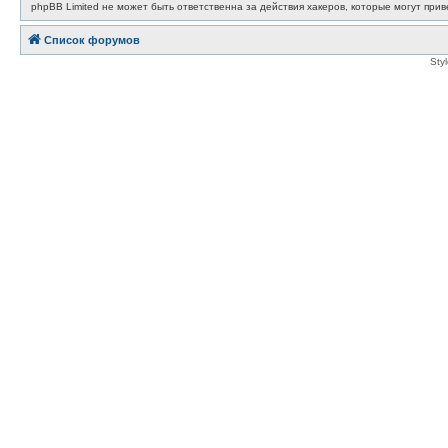
phpBB Limited не может быть ответственна за действия хакеров, которые могут прив
Список форумов
Sty