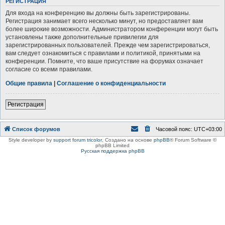
РЕГИСТРАЦИЯ
Для входа на конференцию вы должны быть зарегистрированы.
Регистрация занимает всего несколько минут, но предоставляет вам
более широкие возможности. Администратором конференции могут быть
установлены также дополнительные привилегии для
зарегистрированных пользователей. Прежде чем зарегистрироваться,
вам следует ознакомиться с правилами и политикой, принятыми на
конференции. Помните, что ваше присутствие на форумах означает
согласие со всеми правилами.
Общие правила
|
Соглашение о конфиденциальности
Регистрация
Список форумов
Часовой пояс:
UTC+03:00
Style developer by
support forum tricolor
,
Создано на основе
phpBB
® Forum Software ©
phpBB Limited
Русская поддержка phpBB