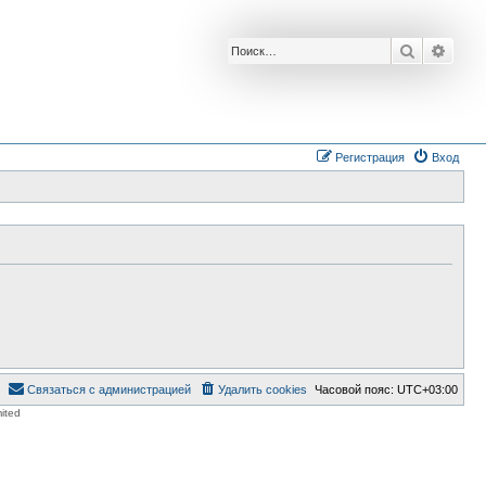
Поиск
Расш
Регистрация
Вход
Связаться с администрацией
Удалить cookies
Часовой пояс:
UTC+03:00
ited