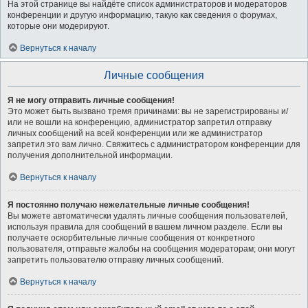
На этой странице вы найдёте список администраторов и модераторов
конференции и другую информацию, такую как сведения о форумах,
которые они модерируют.
Вернуться к началу
Личные сообщения
Я не могу отправить личные сообщения!
Это может быть вызвано тремя причинами: вы не зарегистрированы и/
или не вошли на конференцию, администратор запретил отправку
личных сообщений на всей конференции или же администратор
запретил это вам лично. Свяжитесь с администратором конференции для
получения дополнительной информации.
Вернуться к началу
Я постоянно получаю нежелательные личные сообщения!
Вы можете автоматически удалять личные сообщения пользователей,
используя правила для сообщений в вашем личном разделе. Если вы
получаете оскорбительные личные сообщения от конкретного
пользователя, отправьте жалобы на сообщения модераторам; они могут
запретить пользователю отправку личных сообщений.
Вернуться к началу