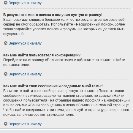
Вернуться к началу
В результате моего поиска я получил пустую страницу!
Ваш поиск дал слишком большое количество результатов, которые веб-
сервер не смог обработать. Используйте «Расширенный поиск», более
точно задавайте условия поиска и форумы, на которых он должен быть
осуществлён.
Вернуться к началу
Как мне найти пользователя конференции?
Перейдите на страницу «Пользователи» и щёлкните по ссылке «Найти
пользователя».
Вернуться к началу
Как мне найти свои сообщения и созданные мной темы?
Вы можете найти свои сообщения, щёлкнув по ссылке «Показать ваши
сообщения» в личном разделе на главной странице, по ссылке «Найти
сообщения пользователя» на странице вашего профиля на конференции
или по ссылке «Ваши сообщения» в меню «Ссылки» на главной странице.
Чтобы найти созданные вами темы, используйте страницу расширенного
поиска, заполнив соответствующие поля.
Вернуться к началу