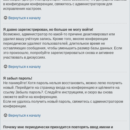
в конфигурации конференции, свяжитесь с администратором для
исправления настроек.
Вернуться к началу
Я давно зарегистрирован, но больше не могу войти!
Возможно, администратор по какой-то причине деактивировал или
удалил вашу учётную запись. Кроме того, многие конференции
периодически удаляют пользователей, длительное время не
оставляющих сообщения, чтобы уменьшить размер базы данных. Если
это произошло, попробуйте зарегистрироваться снова и активнее
участвовать в дискуссиях.
Вернуться к началу
Я забыл пароль!
Не паникуйте! Хотя пароль нельзя восстановить, можно легко получить
новый. Перейдите на страницу входа на конференцию и щёлкните на
ссылку
Забыли пароль?
. Следуйте инструкциям, и скоро вы снова
сможете войти на конференцию.
Если не удалось получить новый пароль, свяжитесь с администратором
конференции.
Вернуться к началу
Почему мне периодически приходится повторять ввод имени и