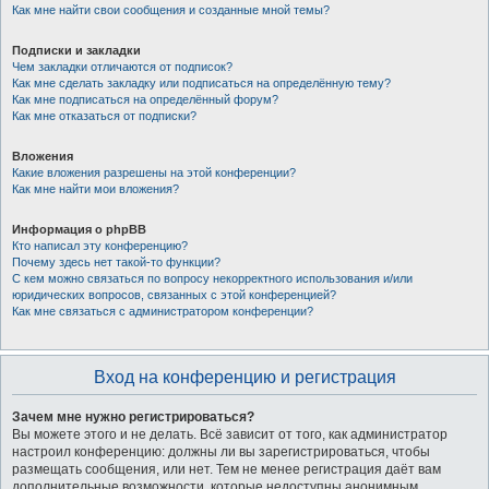
Как мне найти свои сообщения и созданные мной темы?
Подписки и закладки
Чем закладки отличаются от подписок?
Как мне сделать закладку или подписаться на определённую тему?
Как мне подписаться на определённый форум?
Как мне отказаться от подписки?
Вложения
Какие вложения разрешены на этой конференции?
Как мне найти мои вложения?
Информация о phpBB
Кто написал эту конференцию?
Почему здесь нет такой-то функции?
С кем можно связаться по вопросу некорректного использования и/или
юридических вопросов, связанных с этой конференцией?
Как мне связаться с администратором конференции?
Вход на конференцию и регистрация
Зачем мне нужно регистрироваться?
Вы можете этого и не делать. Всё зависит от того, как администратор
настроил конференцию: должны ли вы зарегистрироваться, чтобы
размещать сообщения, или нет. Тем не менее регистрация даёт вам
дополнительные возможности, которые недоступны анонимным