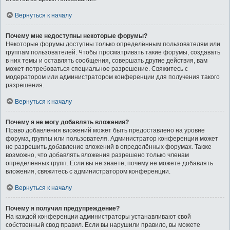
Вернуться к началу
Почему мне недоступны некоторые форумы?
Некоторые форумы доступны только определённым пользователям или
группам пользователей. Чтобы просматривать такие форумы, создавать
в них темы и оставлять сообщения, совершать другие действия, вам
может потребоваться специальное разрешение. Свяжитесь с
модератором или администратором конференции для получения такого
разрешения.
Вернуться к началу
Почему я не могу добавлять вложения?
Право добавления вложений может быть предоставлено на уровне
форума, группы или пользователя. Администратор конференции может
не разрешить добавление вложений в определённых форумах. Также
возможно, что добавлять вложения разрешено только членам
определённых групп. Если вы не знаете, почему не можете добавлять
вложения, свяжитесь с администратором конференции.
Вернуться к началу
Почему я получил предупреждение?
На каждой конференции администраторы устанавливают свой
собственный свод правил. Если вы нарушили правило, вы можете