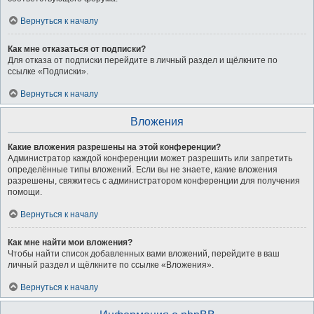
Вернуться к началу
Как мне отказаться от подписки?
Для отказа от подписки перейдите в личный раздел и щёлкните по
ссылке «Подписки».
Вернуться к началу
Вложения
Какие вложения разрешены на этой конференции?
Администратор каждой конференции может разрешить или запретить
определённые типы вложений. Если вы не знаете, какие вложения
разрешены, свяжитесь с администратором конференции для получения
помощи.
Вернуться к началу
Как мне найти мои вложения?
Чтобы найти список добавленных вами вложений, перейдите в ваш
личный раздел и щёлкните по ссылке «Вложения».
Вернуться к началу