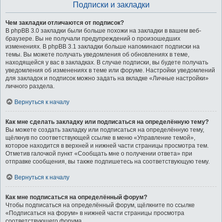
Подписки и закладки
Чем закладки отличаются от подписок?
В phpBB 3.0 закладки были больше похожи на закладки в вашем веб-
браузере. Вы не получали предупреждений о произошедших
изменениях. В phpBB 3.1 закладки больше напоминают подписки на
темы. Вы можете получать уведомления об обновлениях в теме,
находящейся у вас в закладках. В случае подписки, вы будете получать
уведомления об изменениях в теме или форуме. Настройки уведомлений
для закладок и подписок можно задать на вкладке «Личные настройки»
личного раздела.
Вернуться к началу
Как мне сделать закладку или подписаться на определённую тему?
Вы можете создать закладку или подписаться на определённую тему,
щёлкнув по соответствующей ссылке в меню «Управление темой»,
которое находится в верхней и нижней части страницы просмотра тем.
Отметив галочкой пункт «Сообщать мне о получении ответа» при
отправке сообщения, вы также подпишетесь на соответствующую тему.
Вернуться к началу
Как мне подписаться на определённый форум?
Чтобы подписаться на определённый форум, щёлкните по ссылке
«Подписаться на форум» в нижней части страницы просмотра
соответствующего форума.