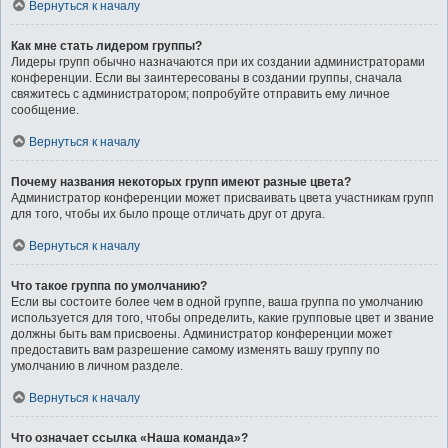
Вернуться к началу
Как мне стать лидером группы?
Лидеры групп обычно назначаются при их создании администраторами
конференции. Если вы заинтересованы в создании группы, сначала
свяжитесь с администратором; попробуйте отправить ему личное
сообщение.
Вернуться к началу
Почему названия некоторых групп имеют разные цвета?
Администратор конференции может присваивать цвета участникам групп
для того, чтобы их было проще отличать друг от друга.
Вернуться к началу
Что такое группа по умолчанию?
Если вы состоите более чем в одной группе, ваша группа по умолчанию
используется для того, чтобы определить, какие групповые цвет и звание
должны быть вам присвоены. Администратор конференции может
предоставить вам разрешение самому изменять вашу группу по
умолчанию в личном разделе.
Вернуться к началу
Что означает ссылка «Наша команда»?