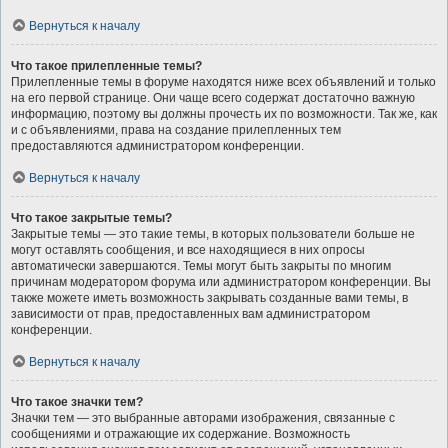
Вернуться к началу
Что такое прилепленные темы?
Прилепленные темы в форуме находятся ниже всех объявлений и только
на его первой странице. Они чаще всего содержат достаточно важную
информацию, поэтому вы должны прочесть их по возможности. Так же, как
и с объявлениями, права на создание прилепленных тем
предоставляются администратором конференции.
Вернуться к началу
Что такое закрытые темы?
Закрытые темы — это такие темы, в которых пользователи больше не
могут оставлять сообщения, и все находящиеся в них опросы
автоматически завершаются. Темы могут быть закрыты по многим
причинам модератором форума или администратором конференции. Вы
также можете иметь возможность закрывать созданные вами темы, в
зависимости от прав, предоставленных вам администратором
конференции.
Вернуться к началу
Что такое значки тем?
Значки тем — это выбранные авторами изображения, связанные с
сообщениями и отражающие их содержание. Возможность