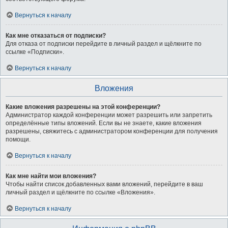
Вернуться к началу
Как мне отказаться от подписки?
Для отказа от подписки перейдите в личный раздел и щёлкните по
ссылке «Подписки».
Вернуться к началу
Вложения
Какие вложения разрешены на этой конференции?
Администратор каждой конференции может разрешить или запретить
определённые типы вложений. Если вы не знаете, какие вложения
разрешены, свяжитесь с администратором конференции для получения
помощи.
Вернуться к началу
Как мне найти мои вложения?
Чтобы найти список добавленных вами вложений, перейдите в ваш
личный раздел и щёлкните по ссылке «Вложения».
Вернуться к началу