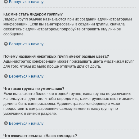
Вернуться к началу
Как мне стать лидером группы?
Лидеры групп обычно назначаются при их создании администраторами
конференции. Если вы заинтересованы в создании группы, сначала
свяжитесь с администратором; попробуйте отправить ему личное
сообщение.
Вернуться к началу
Почему названия некоторых групп имеют разные цвета?
Администратор конференции может присваивать цвета участникам групп
для того, чтобы их было проще отличать друг от друга.
Вернуться к началу
Что такое группа по умолчанию?
Если вы состоите более чем в одной группе, ваша группа по умолчанию
используется для того, чтобы определить, какие групповые цвет и звание
должны быть вам присвоены. Администратор конференции может
предоставить вам разрешение самому изменять вашу группу по
умолчанию в личном разделе.
Вернуться к началу
Что означает ссылка «Наша команда»?