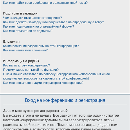
Как мне найти свои сообщения и созданные мной темы?
Подписки и закладки
Чем закладки отличаются от подписок?
Как мне сделать закладку или подписаться на определённую тему?
Как мне подписаться на определённый форум?
Как мне отказаться от подписки?
Вложения
Какие вложения разрешены на этой конференции?
Как мне найти мои вложения?
Информация о phpBB
Кто написал эту конференцию?
Почему здесь нет такой-то функции?
С кем можно связаться по вопросу некорректного использования и/или
юридических вопросов, связанных с этой конференцией?
Как мне связаться с администратором конференции?
Вход на конференцию и регистрация
Зачем мне нужно регистрироваться?
Вы можете этого и не делать. Всё зависит от того, как администратор
настроил конференцию: должны ли вы зарегистрироваться, чтобы
размещать сообщения, или нет. Тем не менее регистрация даёт вам
дополнительные возможности, которые недоступны анонимным