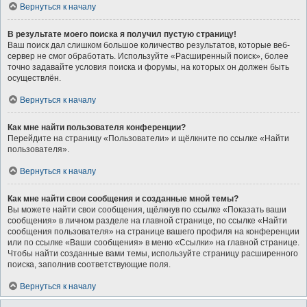
Вернуться к началу
В результате моего поиска я получил пустую страницу!
Ваш поиск дал слишком большое количество результатов, которые веб-
сервер не смог обработать. Используйте «Расширенный поиск», более
точно задавайте условия поиска и форумы, на которых он должен быть
осуществлён.
Вернуться к началу
Как мне найти пользователя конференции?
Перейдите на страницу «Пользователи» и щёлкните по ссылке «Найти
пользователя».
Вернуться к началу
Как мне найти свои сообщения и созданные мной темы?
Вы можете найти свои сообщения, щёлкнув по ссылке «Показать ваши
сообщения» в личном разделе на главной странице, по ссылке «Найти
сообщения пользователя» на странице вашего профиля на конференции
или по ссылке «Ваши сообщения» в меню «Ссылки» на главной странице.
Чтобы найти созданные вами темы, используйте страницу расширенного
поиска, заполнив соответствующие поля.
Вернуться к началу