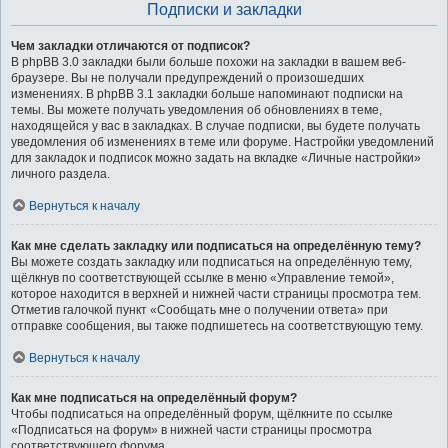
Подписки и закладки
Чем закладки отличаются от подписок?
В phpBB 3.0 закладки были больше похожи на закладки в вашем веб-
браузере. Вы не получали предупреждений о произошедших
изменениях. В phpBB 3.1 закладки больше напоминают подписки на
темы. Вы можете получать уведомления об обновлениях в теме,
находящейся у вас в закладках. В случае подписки, вы будете получать
уведомления об изменениях в теме или форуме. Настройки уведомлений
для закладок и подписок можно задать на вкладке «Личные настройки»
личного раздела.
Вернуться к началу
Как мне сделать закладку или подписаться на определённую тему?
Вы можете создать закладку или подписаться на определённую тему,
щёлкнув по соответствующей ссылке в меню «Управление темой»,
которое находится в верхней и нижней части страницы просмотра тем.
Отметив галочкой пункт «Сообщать мне о получении ответа» при
отправке сообщения, вы также подпишетесь на соответствующую тему.
Вернуться к началу
Как мне подписаться на определённый форум?
Чтобы подписаться на определённый форум, щёлкните по ссылке
«Подписаться на форум» в нижней части страницы просмотра
соответствующего форума.