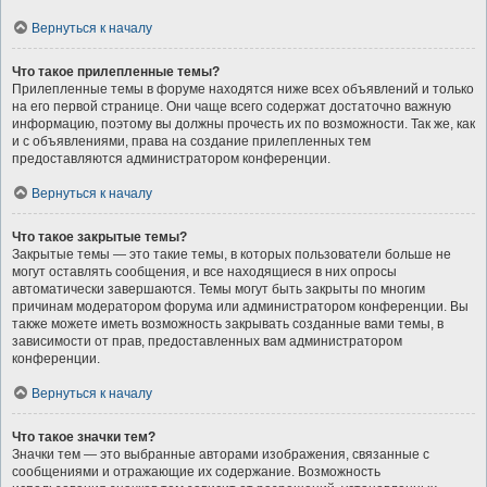
Вернуться к началу
Что такое прилепленные темы?
Прилепленные темы в форуме находятся ниже всех объявлений и только
на его первой странице. Они чаще всего содержат достаточно важную
информацию, поэтому вы должны прочесть их по возможности. Так же, как
и с объявлениями, права на создание прилепленных тем
предоставляются администратором конференции.
Вернуться к началу
Что такое закрытые темы?
Закрытые темы — это такие темы, в которых пользователи больше не
могут оставлять сообщения, и все находящиеся в них опросы
автоматически завершаются. Темы могут быть закрыты по многим
причинам модератором форума или администратором конференции. Вы
также можете иметь возможность закрывать созданные вами темы, в
зависимости от прав, предоставленных вам администратором
конференции.
Вернуться к началу
Что такое значки тем?
Значки тем — это выбранные авторами изображения, связанные с
сообщениями и отражающие их содержание. Возможность