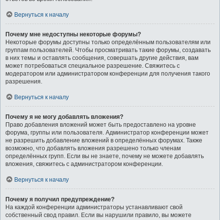
Вернуться к началу
Почему мне недоступны некоторые форумы?
Некоторые форумы доступны только определённым пользователям или
группам пользователей. Чтобы просматривать такие форумы, создавать
в них темы и оставлять сообщения, совершать другие действия, вам
может потребоваться специальное разрешение. Свяжитесь с
модератором или администратором конференции для получения такого
разрешения.
Вернуться к началу
Почему я не могу добавлять вложения?
Право добавления вложений может быть предоставлено на уровне
форума, группы или пользователя. Администратор конференции может
не разрешить добавление вложений в определённых форумах. Также
возможно, что добавлять вложения разрешено только членам
определённых групп. Если вы не знаете, почему не можете добавлять
вложения, свяжитесь с администратором конференции.
Вернуться к началу
Почему я получил предупреждение?
На каждой конференции администраторы устанавливают свой
собственный свод правил. Если вы нарушили правило, вы можете