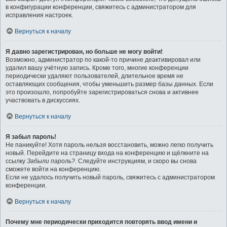
в конфигурации конференции, свяжитесь с администратором для
исправления настроек.
Вернуться к началу
Я давно зарегистрирован, но больше не могу войти!
Возможно, администратор по какой-то причине деактивировал или
удалил вашу учётную запись. Кроме того, многие конференции
периодически удаляют пользователей, длительное время не
оставляющих сообщения, чтобы уменьшить размер базы данных. Если
это произошло, попробуйте зарегистрироваться снова и активнее
участвовать в дискуссиях.
Вернуться к началу
Я забыл пароль!
Не паникуйте! Хотя пароль нельзя восстановить, можно легко получить
новый. Перейдите на страницу входа на конференцию и щёлкните на
ссылку
Забыли пароль?
. Следуйте инструкциям, и скоро вы снова
сможете войти на конференцию.
Если не удалось получить новый пароль, свяжитесь с администратором
конференции.
Вернуться к началу
Почему мне периодически приходится повторять ввод имени и