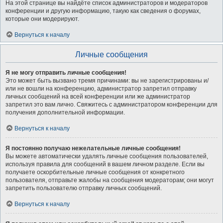
На этой странице вы найдёте список администраторов и модераторов
конференции и другую информацию, такую как сведения о форумах,
которые они модерируют.
Вернуться к началу
Личные сообщения
Я не могу отправить личные сообщения!
Это может быть вызвано тремя причинами: вы не зарегистрированы и/
или не вошли на конференцию, администратор запретил отправку
личных сообщений на всей конференции или же администратор
запретил это вам лично. Свяжитесь с администратором конференции для
получения дополнительной информации.
Вернуться к началу
Я постоянно получаю нежелательные личные сообщения!
Вы можете автоматически удалять личные сообщения пользователей,
используя правила для сообщений в вашем личном разделе. Если вы
получаете оскорбительные личные сообщения от конкретного
пользователя, отправьте жалобы на сообщения модераторам; они могут
запретить пользователю отправку личных сообщений.
Вернуться к началу