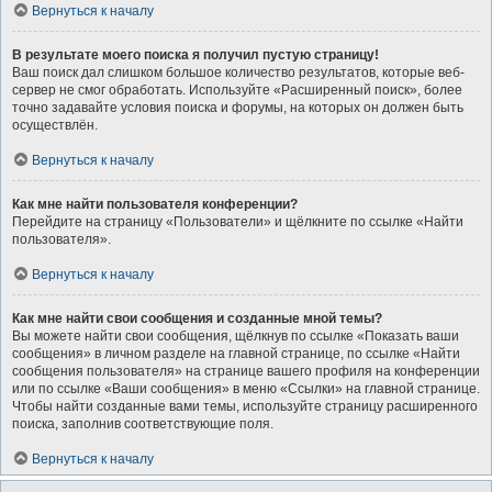
Вернуться к началу
В результате моего поиска я получил пустую страницу!
Ваш поиск дал слишком большое количество результатов, которые веб-
сервер не смог обработать. Используйте «Расширенный поиск», более
точно задавайте условия поиска и форумы, на которых он должен быть
осуществлён.
Вернуться к началу
Как мне найти пользователя конференции?
Перейдите на страницу «Пользователи» и щёлкните по ссылке «Найти
пользователя».
Вернуться к началу
Как мне найти свои сообщения и созданные мной темы?
Вы можете найти свои сообщения, щёлкнув по ссылке «Показать ваши
сообщения» в личном разделе на главной странице, по ссылке «Найти
сообщения пользователя» на странице вашего профиля на конференции
или по ссылке «Ваши сообщения» в меню «Ссылки» на главной странице.
Чтобы найти созданные вами темы, используйте страницу расширенного
поиска, заполнив соответствующие поля.
Вернуться к началу