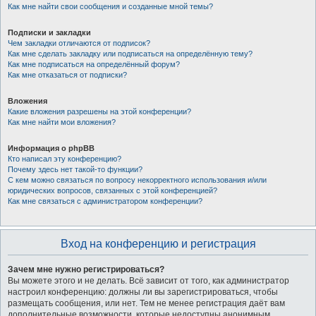
Как мне найти свои сообщения и созданные мной темы?
Подписки и закладки
Чем закладки отличаются от подписок?
Как мне сделать закладку или подписаться на определённую тему?
Как мне подписаться на определённый форум?
Как мне отказаться от подписки?
Вложения
Какие вложения разрешены на этой конференции?
Как мне найти мои вложения?
Информация о phpBB
Кто написал эту конференцию?
Почему здесь нет такой-то функции?
С кем можно связаться по вопросу некорректного использования и/или
юридических вопросов, связанных с этой конференцией?
Как мне связаться с администратором конференции?
Вход на конференцию и регистрация
Зачем мне нужно регистрироваться?
Вы можете этого и не делать. Всё зависит от того, как администратор
настроил конференцию: должны ли вы зарегистрироваться, чтобы
размещать сообщения, или нет. Тем не менее регистрация даёт вам
дополнительные возможности, которые недоступны анонимным