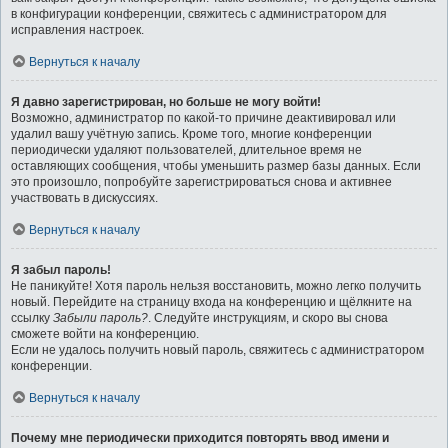
в конфигурации конференции, свяжитесь с администратором для
исправления настроек.
Вернуться к началу
Я давно зарегистрирован, но больше не могу войти!
Возможно, администратор по какой-то причине деактивировал или
удалил вашу учётную запись. Кроме того, многие конференции
периодически удаляют пользователей, длительное время не
оставляющих сообщения, чтобы уменьшить размер базы данных. Если
это произошло, попробуйте зарегистрироваться снова и активнее
участвовать в дискуссиях.
Вернуться к началу
Я забыл пароль!
Не паникуйте! Хотя пароль нельзя восстановить, можно легко получить
новый. Перейдите на страницу входа на конференцию и щёлкните на
ссылку
Забыли пароль?
. Следуйте инструкциям, и скоро вы снова
сможете войти на конференцию.
Если не удалось получить новый пароль, свяжитесь с администратором
конференции.
Вернуться к началу
Почему мне периодически приходится повторять ввод имени и