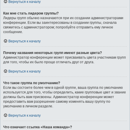
Вернуться к началу
Как мне стать лидером группы?
Лидеры групп обычно назначаются при их создании администраторами
конференции. Если вы заинтересованы в создании группы, сначала
свяжитесь с администратором; попробуйте отправить ему личное
сообщение.
Вернуться к началу
Почему названия некоторых групп имеют разные цвета?
Администратор конференции может присваивать цвета участникам групп
для того, чтобы их было проще отличать друг от друга.
Вернуться к началу
Что такое группа по умолчанию?
Если вы состоите более чем в одной группе, ваша группа по умолчанию
используется для того, чтобы определить, какие групповые цвет и звание
должны быть вам присвоены. Администратор конференции может
предоставить вам разрешение самому изменять вашу группу по
умолчанию в личном разделе.
Вернуться к началу
Что означает ссылка «Наша команда»?