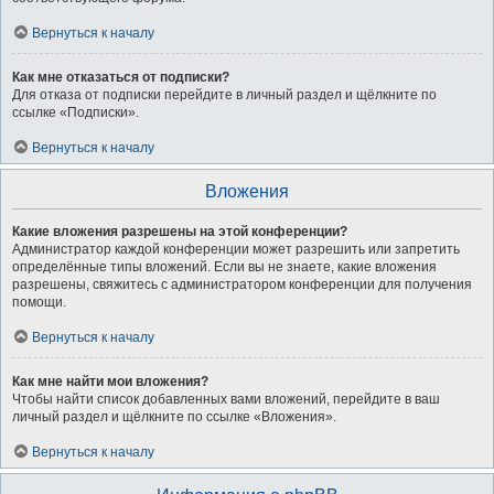
Вернуться к началу
Как мне отказаться от подписки?
Для отказа от подписки перейдите в личный раздел и щёлкните по
ссылке «Подписки».
Вернуться к началу
Вложения
Какие вложения разрешены на этой конференции?
Администратор каждой конференции может разрешить или запретить
определённые типы вложений. Если вы не знаете, какие вложения
разрешены, свяжитесь с администратором конференции для получения
помощи.
Вернуться к началу
Как мне найти мои вложения?
Чтобы найти список добавленных вами вложений, перейдите в ваш
личный раздел и щёлкните по ссылке «Вложения».
Вернуться к началу