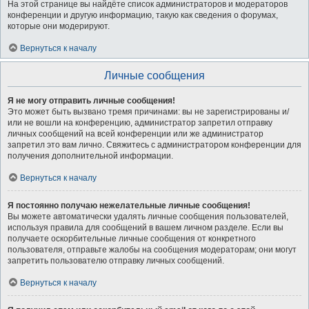
На этой странице вы найдёте список администраторов и модераторов
конференции и другую информацию, такую как сведения о форумах,
которые они модерируют.
Вернуться к началу
Личные сообщения
Я не могу отправить личные сообщения!
Это может быть вызвано тремя причинами: вы не зарегистрированы и/
или не вошли на конференцию, администратор запретил отправку
личных сообщений на всей конференции или же администратор
запретил это вам лично. Свяжитесь с администратором конференции для
получения дополнительной информации.
Вернуться к началу
Я постоянно получаю нежелательные личные сообщения!
Вы можете автоматически удалять личные сообщения пользователей,
используя правила для сообщений в вашем личном разделе. Если вы
получаете оскорбительные личные сообщения от конкретного
пользователя, отправьте жалобы на сообщения модераторам; они могут
запретить пользователю отправку личных сообщений.
Вернуться к началу