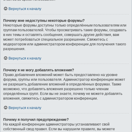
Вернуться к началу
Почему мне недоступны некоторые форумы?
Некоторые форумы доступны только определённым пользователям или
группам пользователей. Чтобы просматривать такие форумы, создавать
в них темы и оставлять сообщения, совершать другие действия, вам
может потребоваться специальное разрешение. Свяжитесь с
модератором или администратором конференции для получения такого
разрешения.
Вернуться к началу
Почему я не могу добавлять вложения?
Право добавления вложений может быть предоставлено на уровне
форума, группы или пользователя. Администратор конференции может
не разрешить добавление вложений в определённых форумах. Также
возможно, что добавлять вложения разрешено только членам
определённых групп. Если вы не знаете, почему не можете добавлять
вложения, свяжитесь с администратором конференции.
Вернуться к началу
Почему я получил предупреждение?
На каждой конференции администраторы устанавливают свой
собственный свод правил. Если вы нарушили правило, вы можете