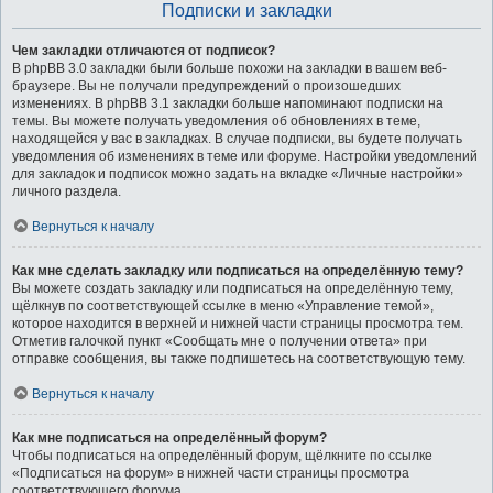
Подписки и закладки
Чем закладки отличаются от подписок?
В phpBB 3.0 закладки были больше похожи на закладки в вашем веб-
браузере. Вы не получали предупреждений о произошедших
изменениях. В phpBB 3.1 закладки больше напоминают подписки на
темы. Вы можете получать уведомления об обновлениях в теме,
находящейся у вас в закладках. В случае подписки, вы будете получать
уведомления об изменениях в теме или форуме. Настройки уведомлений
для закладок и подписок можно задать на вкладке «Личные настройки»
личного раздела.
Вернуться к началу
Как мне сделать закладку или подписаться на определённую тему?
Вы можете создать закладку или подписаться на определённую тему,
щёлкнув по соответствующей ссылке в меню «Управление темой»,
которое находится в верхней и нижней части страницы просмотра тем.
Отметив галочкой пункт «Сообщать мне о получении ответа» при
отправке сообщения, вы также подпишетесь на соответствующую тему.
Вернуться к началу
Как мне подписаться на определённый форум?
Чтобы подписаться на определённый форум, щёлкните по ссылке
«Подписаться на форум» в нижней части страницы просмотра
соответствующего форума.