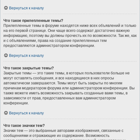
Вернуться к началу
Что такое прилепленные темы?
Прилепленные темы в форуме находятся ниже всех объявлений и только
на его первой странице. Они чаще всего содержат достаточно важную
информацию, поэтому вы должны прочесть их по возможности. Так же, как
и с объявлениями, права на создание прилепленных тем
предоставляются администратором конференции.
Вернуться к началу
Что такое закрытые темы?
Закрытые темы — это такие темы, в которых пользователи больше не
могут оставлять сообщения, и все находящиеся в них опросы
автоматически завершаются. Темы могут быть закрыты по многим
причинам модератором форума или администратором конференции. Вы
также можете иметь возможность закрывать созданные вами темы, в
зависимости от прав, предоставленных вам администратором
конференции.
Вернуться к началу
Что такое значки тем?
Значки тем — это выбранные авторами изображения, связанные с
сообщениями и отражающие их содержание. Возможность