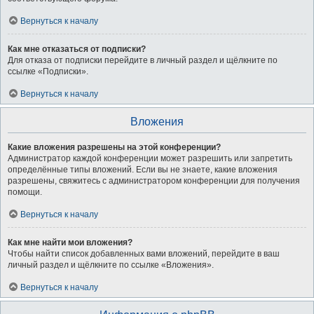
Вернуться к началу
Как мне отказаться от подписки?
Для отказа от подписки перейдите в личный раздел и щёлкните по
ссылке «Подписки».
Вернуться к началу
Вложения
Какие вложения разрешены на этой конференции?
Администратор каждой конференции может разрешить или запретить
определённые типы вложений. Если вы не знаете, какие вложения
разрешены, свяжитесь с администратором конференции для получения
помощи.
Вернуться к началу
Как мне найти мои вложения?
Чтобы найти список добавленных вами вложений, перейдите в ваш
личный раздел и щёлкните по ссылке «Вложения».
Вернуться к началу