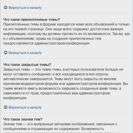
Вернуться к началу
Что такое прилепленные темы?
Прилепленные темы в форуме находятся ниже всех объявлений и только
на его первой странице. Они чаще всего содержат достаточно важную
информацию, поэтому вы должны прочесть их по возможности. Так же, как
и с объявлениями, права на создание прилепленных тем
предоставляются администратором конференции.
Вернуться к началу
Что такое закрытые темы?
Закрытые темы — это такие темы, в которых пользователи больше не
могут оставлять сообщения, и все находящиеся в них опросы
автоматически завершаются. Темы могут быть закрыты по многим
причинам модератором форума или администратором конференции. Вы
также можете иметь возможность закрывать созданные вами темы, в
зависимости от прав, предоставленных вам администратором
конференции.
Вернуться к началу
Что такое значки тем?
Значки тем — это выбранные авторами изображения, связанные с
сообщениями и отражающие их содержание. Возможность