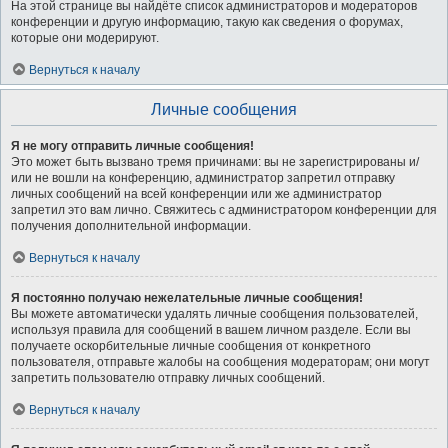
На этой странице вы найдёте список администраторов и модераторов
конференции и другую информацию, такую как сведения о форумах,
которые они модерируют.
Вернуться к началу
Личные сообщения
Я не могу отправить личные сообщения!
Это может быть вызвано тремя причинами: вы не зарегистрированы и/
или не вошли на конференцию, администратор запретил отправку
личных сообщений на всей конференции или же администратор
запретил это вам лично. Свяжитесь с администратором конференции для
получения дополнительной информации.
Вернуться к началу
Я постоянно получаю нежелательные личные сообщения!
Вы можете автоматически удалять личные сообщения пользователей,
используя правила для сообщений в вашем личном разделе. Если вы
получаете оскорбительные личные сообщения от конкретного
пользователя, отправьте жалобы на сообщения модераторам; они могут
запретить пользователю отправку личных сообщений.
Вернуться к началу