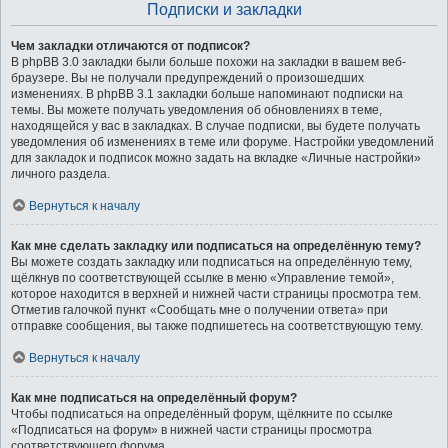
Подписки и закладки
Чем закладки отличаются от подписок?
В phpBB 3.0 закладки были больше похожи на закладки в вашем веб-
браузере. Вы не получали предупреждений о произошедших
изменениях. В phpBB 3.1 закладки больше напоминают подписки на
темы. Вы можете получать уведомления об обновлениях в теме,
находящейся у вас в закладках. В случае подписки, вы будете получать
уведомления об изменениях в теме или форуме. Настройки уведомлений
для закладок и подписок можно задать на вкладке «Личные настройки»
личного раздела.
Вернуться к началу
Как мне сделать закладку или подписаться на определённую тему?
Вы можете создать закладку или подписаться на определённую тему,
щёлкнув по соответствующей ссылке в меню «Управление темой»,
которое находится в верхней и нижней части страницы просмотра тем.
Отметив галочкой пункт «Сообщать мне о получении ответа» при
отправке сообщения, вы также подпишетесь на соответствующую тему.
Вернуться к началу
Как мне подписаться на определённый форум?
Чтобы подписаться на определённый форум, щёлкните по ссылке
«Подписаться на форум» в нижней части страницы просмотра
соответствующего форума.