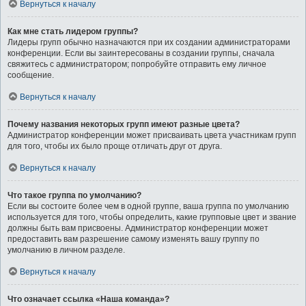
Вернуться к началу
Как мне стать лидером группы?
Лидеры групп обычно назначаются при их создании администраторами
конференции. Если вы заинтересованы в создании группы, сначала
свяжитесь с администратором; попробуйте отправить ему личное
сообщение.
Вернуться к началу
Почему названия некоторых групп имеют разные цвета?
Администратор конференции может присваивать цвета участникам групп
для того, чтобы их было проще отличать друг от друга.
Вернуться к началу
Что такое группа по умолчанию?
Если вы состоите более чем в одной группе, ваша группа по умолчанию
используется для того, чтобы определить, какие групповые цвет и звание
должны быть вам присвоены. Администратор конференции может
предоставить вам разрешение самому изменять вашу группу по
умолчанию в личном разделе.
Вернуться к началу
Что означает ссылка «Наша команда»?