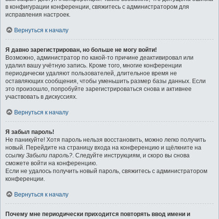
в конфигурации конференции, свяжитесь с администратором для
исправления настроек.
Вернуться к началу
Я давно зарегистрирован, но больше не могу войти!
Возможно, администратор по какой-то причине деактивировал или
удалил вашу учётную запись. Кроме того, многие конференции
периодически удаляют пользователей, длительное время не
оставляющих сообщения, чтобы уменьшить размер базы данных. Если
это произошло, попробуйте зарегистрироваться снова и активнее
участвовать в дискуссиях.
Вернуться к началу
Я забыл пароль!
Не паникуйте! Хотя пароль нельзя восстановить, можно легко получить
новый. Перейдите на страницу входа на конференцию и щёлкните на
ссылку
Забыли пароль?
. Следуйте инструкциям, и скоро вы снова
сможете войти на конференцию.
Если не удалось получить новый пароль, свяжитесь с администратором
конференции.
Вернуться к началу
Почему мне периодически приходится повторять ввод имени и