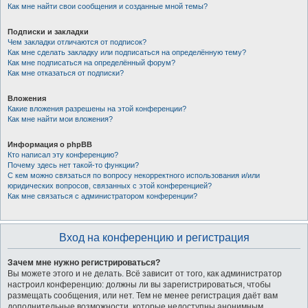
Как мне найти свои сообщения и созданные мной темы?
Подписки и закладки
Чем закладки отличаются от подписок?
Как мне сделать закладку или подписаться на определённую тему?
Как мне подписаться на определённый форум?
Как мне отказаться от подписки?
Вложения
Какие вложения разрешены на этой конференции?
Как мне найти мои вложения?
Информация о phpBB
Кто написал эту конференцию?
Почему здесь нет такой-то функции?
С кем можно связаться по вопросу некорректного использования и/или
юридических вопросов, связанных с этой конференцией?
Как мне связаться с администратором конференции?
Вход на конференцию и регистрация
Зачем мне нужно регистрироваться?
Вы можете этого и не делать. Всё зависит от того, как администратор
настроил конференцию: должны ли вы зарегистрироваться, чтобы
размещать сообщения, или нет. Тем не менее регистрация даёт вам
дополнительные возможности, которые недоступны анонимным