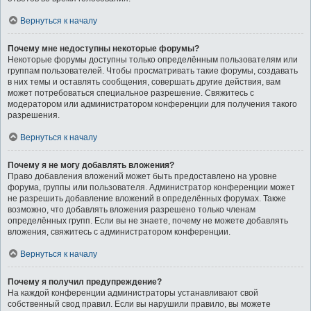
Вернуться к началу
Почему мне недоступны некоторые форумы?
Некоторые форумы доступны только определённым пользователям или
группам пользователей. Чтобы просматривать такие форумы, создавать
в них темы и оставлять сообщения, совершать другие действия, вам
может потребоваться специальное разрешение. Свяжитесь с
модератором или администратором конференции для получения такого
разрешения.
Вернуться к началу
Почему я не могу добавлять вложения?
Право добавления вложений может быть предоставлено на уровне
форума, группы или пользователя. Администратор конференции может
не разрешить добавление вложений в определённых форумах. Также
возможно, что добавлять вложения разрешено только членам
определённых групп. Если вы не знаете, почему не можете добавлять
вложения, свяжитесь с администратором конференции.
Вернуться к началу
Почему я получил предупреждение?
На каждой конференции администраторы устанавливают свой
собственный свод правил. Если вы нарушили правило, вы можете