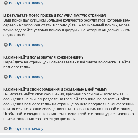
Вернуться к началу
В результате моего поиска я получил пустую страницу!
Ваш поиск дал слишком большое количество результатов, которые веб-
сервер не смог обработать. Используйте «Расширенный поиск», более
точно задавайте условия поиска и форумы, на которых он должен быть
осуществлён.
Вернуться к началу
Как мне найти пользователя конференции?
Перейдите на страницу «Пользователи» и щёлкните по ссылке «Найти
пользователя».
Вернуться к началу
Как мне найти свои сообщения и созданные мной темы?
Вы можете найти свои сообщения, щёлкнув по ссылке «Показать ваши
сообщения» в личном разделе на главной странице, по ссылке «Найти
сообщения пользователя» на странице вашего профиля на конференции
или по ссылке «Ваши сообщения» в меню «Ссылки» на главной странице.
Чтобы найти созданные вами темы, используйте страницу расширенного
поиска, заполнив соответствующие поля.
Вернуться к началу