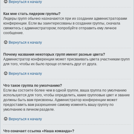
Вернуться к началу
Как мне стать лидером группы?
Лидеры групп обычно назначаются при их создании администраторами
конференции. Если вы заинтересованы в создании группы, сначала
свяжитесь с администратором; попробуйте отправить ему личное
сообщение.
Вернуться к началу
Почему названия некоторых групп имеют разные цвета?
Администратор конференции может присваивать цвета участникам групп
для того, чтобы их было проще отличать друг от друга.
Вернуться к началу
Что такое группа по умолчанию?
Если вы состоите более чем в одной группе, ваша группа по умолчанию
используется для того, чтобы определить, какие групповые цвет и звание
должны быть вам присвоены. Администратор конференции может
предоставить вам разрешение самому изменять вашу группу по
умолчанию в личном разделе.
Вернуться к началу
Что означает ссылка «Наша команда»?