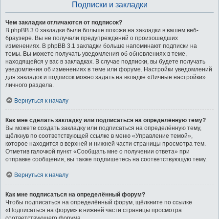
Подписки и закладки
Чем закладки отличаются от подписок?
В phpBB 3.0 закладки были больше похожи на закладки в вашем веб-
браузере. Вы не получали предупреждений о произошедших
изменениях. В phpBB 3.1 закладки больше напоминают подписки на
темы. Вы можете получать уведомления об обновлениях в теме,
находящейся у вас в закладках. В случае подписки, вы будете получать
уведомления об изменениях в теме или форуме. Настройки уведомлений
для закладок и подписок можно задать на вкладке «Личные настройки»
личного раздела.
Вернуться к началу
Как мне сделать закладку или подписаться на определённую тему?
Вы можете создать закладку или подписаться на определённую тему,
щёлкнув по соответствующей ссылке в меню «Управление темой»,
которое находится в верхней и нижней части страницы просмотра тем.
Отметив галочкой пункт «Сообщать мне о получении ответа» при
отправке сообщения, вы также подпишетесь на соответствующую тему.
Вернуться к началу
Как мне подписаться на определённый форум?
Чтобы подписаться на определённый форум, щёлкните по ссылке
«Подписаться на форум» в нижней части страницы просмотра
соответствующего форума.