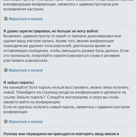
в конфигурации конференции, свяжитесь с администратором для
исправления настроек.
Вернуться к началу
Я давно зарегистрирован, но больше не могу войти!
Возможно, администратор по какой-то причине деактивировал или
удалил вашу учётную запись. Кроме того, многие конференции
периодически удаляют пользователей, длительное время не
оставляющих сообщения, чтобы уменьшить размер базы данных. Если
это произошло, попробуйте зарегистрироваться снова и активнее
участвовать в дискуссиях.
Вернуться к началу
Я забыл пароль!
Не паникуйте! Хотя пароль нельзя восстановить, можно легко получить
новый. Перейдите на страницу входа на конференцию и щёлкните на
ссылку
Забыли пароль?
. Следуйте инструкциям, и скоро вы снова
сможете войти на конференцию.
Если не удалось получить новый пароль, свяжитесь с администратором
конференции.
Вернуться к началу
Почему мне периодически приходится повторять ввод имени и