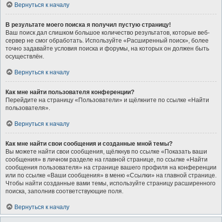
Вернуться к началу
В результате моего поиска я получил пустую страницу!
Ваш поиск дал слишком большое количество результатов, которые веб-
сервер не смог обработать. Используйте «Расширенный поиск», более
точно задавайте условия поиска и форумы, на которых он должен быть
осуществлён.
Вернуться к началу
Как мне найти пользователя конференции?
Перейдите на страницу «Пользователи» и щёлкните по ссылке «Найти
пользователя».
Вернуться к началу
Как мне найти свои сообщения и созданные мной темы?
Вы можете найти свои сообщения, щёлкнув по ссылке «Показать ваши
сообщения» в личном разделе на главной странице, по ссылке «Найти
сообщения пользователя» на странице вашего профиля на конференции
или по ссылке «Ваши сообщения» в меню «Ссылки» на главной странице.
Чтобы найти созданные вами темы, используйте страницу расширенного
поиска, заполнив соответствующие поля.
Вернуться к началу