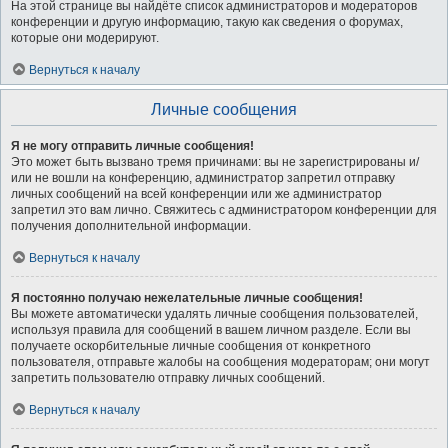
На этой странице вы найдёте список администраторов и модераторов
конференции и другую информацию, такую как сведения о форумах,
которые они модерируют.
Вернуться к началу
Личные сообщения
Я не могу отправить личные сообщения!
Это может быть вызвано тремя причинами: вы не зарегистрированы и/
или не вошли на конференцию, администратор запретил отправку
личных сообщений на всей конференции или же администратор
запретил это вам лично. Свяжитесь с администратором конференции для
получения дополнительной информации.
Вернуться к началу
Я постоянно получаю нежелательные личные сообщения!
Вы можете автоматически удалять личные сообщения пользователей,
используя правила для сообщений в вашем личном разделе. Если вы
получаете оскорбительные личные сообщения от конкретного
пользователя, отправьте жалобы на сообщения модераторам; они могут
запретить пользователю отправку личных сообщений.
Вернуться к началу