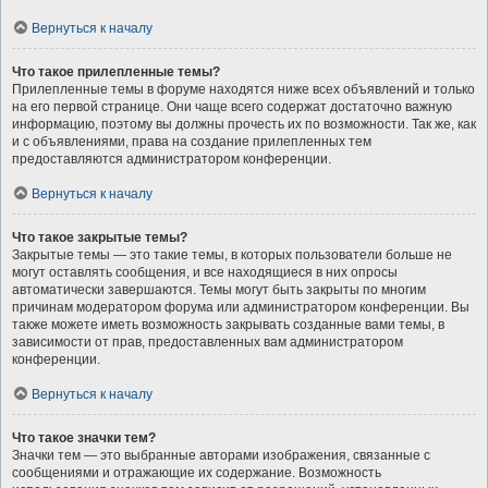
Вернуться к началу
Что такое прилепленные темы?
Прилепленные темы в форуме находятся ниже всех объявлений и только
на его первой странице. Они чаще всего содержат достаточно важную
информацию, поэтому вы должны прочесть их по возможности. Так же, как
и с объявлениями, права на создание прилепленных тем
предоставляются администратором конференции.
Вернуться к началу
Что такое закрытые темы?
Закрытые темы — это такие темы, в которых пользователи больше не
могут оставлять сообщения, и все находящиеся в них опросы
автоматически завершаются. Темы могут быть закрыты по многим
причинам модератором форума или администратором конференции. Вы
также можете иметь возможность закрывать созданные вами темы, в
зависимости от прав, предоставленных вам администратором
конференции.
Вернуться к началу
Что такое значки тем?
Значки тем — это выбранные авторами изображения, связанные с
сообщениями и отражающие их содержание. Возможность