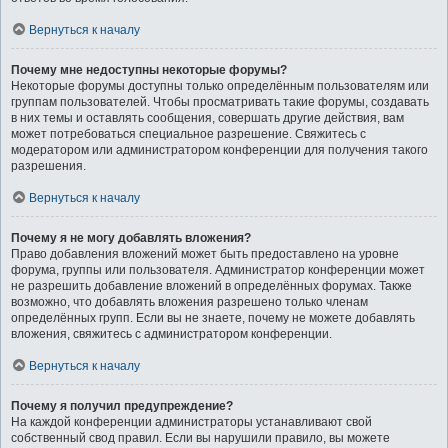
Вернуться к началу
Почему мне недоступны некоторые форумы?
Некоторые форумы доступны только определённым пользователям или
группам пользователей. Чтобы просматривать такие форумы, создавать
в них темы и оставлять сообщения, совершать другие действия, вам
может потребоваться специальное разрешение. Свяжитесь с
модератором или администратором конференции для получения такого
разрешения.
Вернуться к началу
Почему я не могу добавлять вложения?
Право добавления вложений может быть предоставлено на уровне
форума, группы или пользователя. Администратор конференции может
не разрешить добавление вложений в определённых форумах. Также
возможно, что добавлять вложения разрешено только членам
определённых групп. Если вы не знаете, почему не можете добавлять
вложения, свяжитесь с администратором конференции.
Вернуться к началу
Почему я получил предупреждение?
На каждой конференции администраторы устанавливают свой
собственный свод правил. Если вы нарушили правило, вы можете