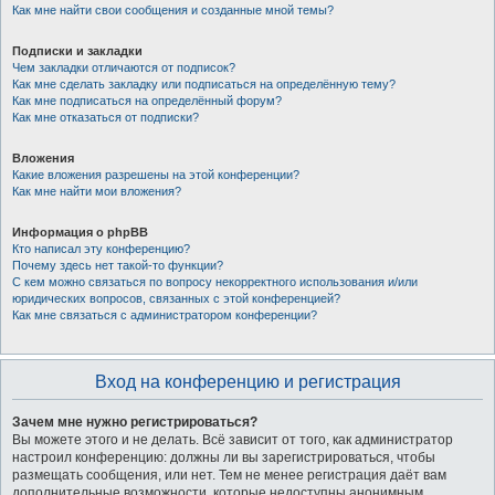
Как мне найти свои сообщения и созданные мной темы?
Подписки и закладки
Чем закладки отличаются от подписок?
Как мне сделать закладку или подписаться на определённую тему?
Как мне подписаться на определённый форум?
Как мне отказаться от подписки?
Вложения
Какие вложения разрешены на этой конференции?
Как мне найти мои вложения?
Информация о phpBB
Кто написал эту конференцию?
Почему здесь нет такой-то функции?
С кем можно связаться по вопросу некорректного использования и/или
юридических вопросов, связанных с этой конференцией?
Как мне связаться с администратором конференции?
Вход на конференцию и регистрация
Зачем мне нужно регистрироваться?
Вы можете этого и не делать. Всё зависит от того, как администратор
настроил конференцию: должны ли вы зарегистрироваться, чтобы
размещать сообщения, или нет. Тем не менее регистрация даёт вам
дополнительные возможности, которые недоступны анонимным