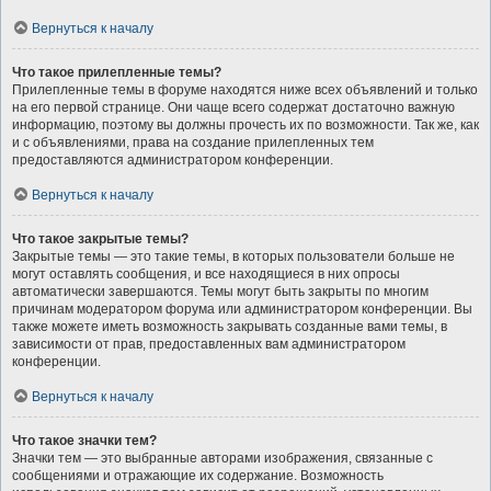
Вернуться к началу
Что такое прилепленные темы?
Прилепленные темы в форуме находятся ниже всех объявлений и только
на его первой странице. Они чаще всего содержат достаточно важную
информацию, поэтому вы должны прочесть их по возможности. Так же, как
и с объявлениями, права на создание прилепленных тем
предоставляются администратором конференции.
Вернуться к началу
Что такое закрытые темы?
Закрытые темы — это такие темы, в которых пользователи больше не
могут оставлять сообщения, и все находящиеся в них опросы
автоматически завершаются. Темы могут быть закрыты по многим
причинам модератором форума или администратором конференции. Вы
также можете иметь возможность закрывать созданные вами темы, в
зависимости от прав, предоставленных вам администратором
конференции.
Вернуться к началу
Что такое значки тем?
Значки тем — это выбранные авторами изображения, связанные с
сообщениями и отражающие их содержание. Возможность