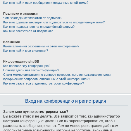
Как мне найти свои сообщения и созданные мной темы?
Подписки и закладки
Чем закладки отличаются от подписок?
Как мне сделать закладку или подписаться на определённую тему?
Как мне подписаться на определённый форум?
Как мне отказаться от подписки?
Вложения
Какие вложения разрешены на этой конференции?
Как мне найти мои вложения?
Информация о phpBB
Кто написал эту конференцию?
Почему здесь нет такой-то функции?
С кем можно связаться по вопросу некорректного использования и/или
юридических вопросов, связанных с этой конференцией?
Как мне связаться с администратором конференции?
Вход на конференцию и регистрация
Зачем мне нужно регистрироваться?
Вы можете этого и не делать. Всё зависит от того, как администратор
настроил конференцию: должны ли вы зарегистрироваться, чтобы
размещать сообщения, или нет. Тем не менее регистрация даёт вам
дополнительные возможности, которые недоступны анонимным