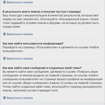
Вернуться к началу
В результате моего поиска я получил пустую страницу!
Ваш поиск дал слишком большое количество результатов, которые веб-
сервер не смог обработать. Используйте «Расширенный поиск», более
точно задавайте условия поиска и форумы, на которых он должен быть
осуществлён.
Вернуться к началу
Как мне найти пользователя конференции?
Перейдите на страницу «Пользователи» и щёлкните по ссылке «Найти
пользователя».
Вернуться к началу
Как мне найти свои сообщения и созданные мной темы?
Вы можете найти свои сообщения, щёлкнув по ссылке «Показать ваши
сообщения» в личном разделе на главной странице, по ссылке «Найти
сообщения пользователя» на странице вашего профиля на конференции
или по ссылке «Ваши сообщения» в меню «Ссылки» на главной странице.
Чтобы найти созданные вами темы, используйте страницу расширенного
поиска, заполнив соответствующие поля.
Вернуться к началу