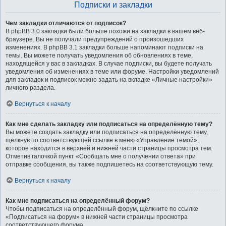
Подписки и закладки
Чем закладки отличаются от подписок?
В phpBB 3.0 закладки были больше похожи на закладки в вашем веб-
браузере. Вы не получали предупреждений о произошедших
изменениях. В phpBB 3.1 закладки больше напоминают подписки на
темы. Вы можете получать уведомления об обновлениях в теме,
находящейся у вас в закладках. В случае подписки, вы будете получать
уведомления об изменениях в теме или форуме. Настройки уведомлений
для закладок и подписок можно задать на вкладке «Личные настройки»
личного раздела.
Вернуться к началу
Как мне сделать закладку или подписаться на определённую тему?
Вы можете создать закладку или подписаться на определённую тему,
щёлкнув по соответствующей ссылке в меню «Управление темой»,
которое находится в верхней и нижней части страницы просмотра тем.
Отметив галочкой пункт «Сообщать мне о получении ответа» при
отправке сообщения, вы также подпишетесь на соответствующую тему.
Вернуться к началу
Как мне подписаться на определённый форум?
Чтобы подписаться на определённый форум, щёлкните по ссылке
«Подписаться на форум» в нижней части страницы просмотра
соответствующего форума.