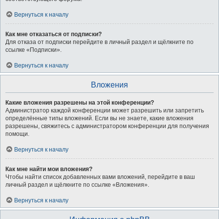
Вернуться к началу
Как мне отказаться от подписки?
Для отказа от подписки перейдите в личный раздел и щёлкните по
ссылке «Подписки».
Вернуться к началу
Вложения
Какие вложения разрешены на этой конференции?
Администратор каждой конференции может разрешить или запретить
определённые типы вложений. Если вы не знаете, какие вложения
разрешены, свяжитесь с администратором конференции для получения
помощи.
Вернуться к началу
Как мне найти мои вложения?
Чтобы найти список добавленных вами вложений, перейдите в ваш
личный раздел и щёлкните по ссылке «Вложения».
Вернуться к началу