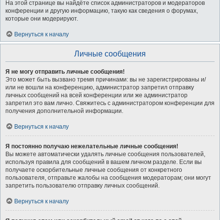
На этой странице вы найдёте список администраторов и модераторов
конференции и другую информацию, такую как сведения о форумах,
которые они модерируют.
Вернуться к началу
Личные сообщения
Я не могу отправить личные сообщения!
Это может быть вызвано тремя причинами: вы не зарегистрированы и/
или не вошли на конференцию, администратор запретил отправку
личных сообщений на всей конференции или же администратор
запретил это вам лично. Свяжитесь с администратором конференции для
получения дополнительной информации.
Вернуться к началу
Я постоянно получаю нежелательные личные сообщения!
Вы можете автоматически удалять личные сообщения пользователей,
используя правила для сообщений в вашем личном разделе. Если вы
получаете оскорбительные личные сообщения от конкретного
пользователя, отправьте жалобы на сообщения модераторам; они могут
запретить пользователю отправку личных сообщений.
Вернуться к началу