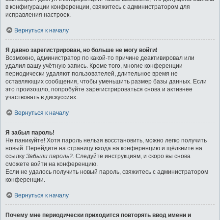
в конфигурации конференции, свяжитесь с администратором для
исправления настроек.
Вернуться к началу
Я давно зарегистрирован, но больше не могу войти!
Возможно, администратор по какой-то причине деактивировал или
удалил вашу учётную запись. Кроме того, многие конференции
периодически удаляют пользователей, длительное время не
оставляющих сообщения, чтобы уменьшить размер базы данных. Если
это произошло, попробуйте зарегистрироваться снова и активнее
участвовать в дискуссиях.
Вернуться к началу
Я забыл пароль!
Не паникуйте! Хотя пароль нельзя восстановить, можно легко получить
новый. Перейдите на страницу входа на конференцию и щёлкните на
ссылку
Забыли пароль?
. Следуйте инструкциям, и скоро вы снова
сможете войти на конференцию.
Если не удалось получить новый пароль, свяжитесь с администратором
конференции.
Вернуться к началу
Почему мне периодически приходится повторять ввод имени и