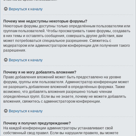
Вернуться к началу
Почему мне недоступны некоторые форумы?
Некоторые форумы доступны только определённым пользователям или
группам пользователей. Чтобы просматривать такие форумы, создавать
в них темы и оставлять сообщения, совершать другие действия, вам
может потребоваться специальное разрешение. Свяжитесь с
модератором или администратором конференции для получения такого
разрешения.
Вернуться к началу
Почему я не могу добавлять вложения?
Право добавления вложений может быть предоставлено на уровне
форума, группы или пользователя. Администратор конференции может
не разрешить добавление вложений в определённых форумах. Также
возможно, что добавлять вложения разрешено только членам
определённых групп. Если вы не знаете, почему не можете добавлять
вложения, свяжитесь с администратором конференции.
Вернуться к началу
Почему я получил предупреждение?
На каждой конференции администраторы устанавливают свой
собственный свод правил. Если вы нарушили правило, вы можете