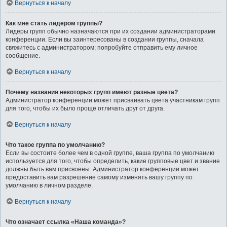
Вернуться к началу
Как мне стать лидером группы?
Лидеры групп обычно назначаются при их создании администраторами
конференции. Если вы заинтересованы в создании группы, сначала
свяжитесь с администратором; попробуйте отправить ему личное
сообщение.
Вернуться к началу
Почему названия некоторых групп имеют разные цвета?
Администратор конференции может присваивать цвета участникам групп
для того, чтобы их было проще отличать друг от друга.
Вернуться к началу
Что такое группа по умолчанию?
Если вы состоите более чем в одной группе, ваша группа по умолчанию
используется для того, чтобы определить, какие групповые цвет и звание
должны быть вам присвоены. Администратор конференции может
предоставить вам разрешение самому изменять вашу группу по
умолчанию в личном разделе.
Вернуться к началу
Что означает ссылка «Наша команда»?