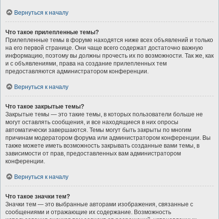
Вернуться к началу
Что такое прилепленные темы?
Прилепленные темы в форуме находятся ниже всех объявлений и только
на его первой странице. Они чаще всего содержат достаточно важную
информацию, поэтому вы должны прочесть их по возможности. Так же, как
и с объявлениями, права на создание прилепленных тем
предоставляются администратором конференции.
Вернуться к началу
Что такое закрытые темы?
Закрытые темы — это такие темы, в которых пользователи больше не
могут оставлять сообщения, и все находящиеся в них опросы
автоматически завершаются. Темы могут быть закрыты по многим
причинам модератором форума или администратором конференции. Вы
также можете иметь возможность закрывать созданные вами темы, в
зависимости от прав, предоставленных вам администратором
конференции.
Вернуться к началу
Что такое значки тем?
Значки тем — это выбранные авторами изображения, связанные с
сообщениями и отражающие их содержание. Возможность