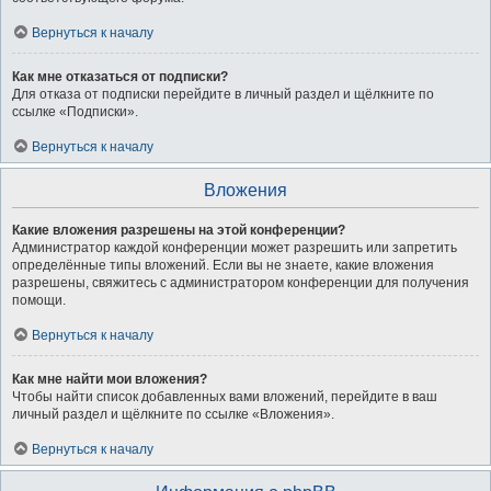
Вернуться к началу
Как мне отказаться от подписки?
Для отказа от подписки перейдите в личный раздел и щёлкните по
ссылке «Подписки».
Вернуться к началу
Вложения
Какие вложения разрешены на этой конференции?
Администратор каждой конференции может разрешить или запретить
определённые типы вложений. Если вы не знаете, какие вложения
разрешены, свяжитесь с администратором конференции для получения
помощи.
Вернуться к началу
Как мне найти мои вложения?
Чтобы найти список добавленных вами вложений, перейдите в ваш
личный раздел и щёлкните по ссылке «Вложения».
Вернуться к началу