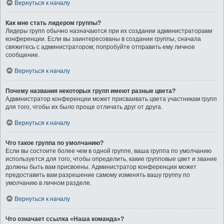
Вернуться к началу
Как мне стать лидером группы?
Лидеры групп обычно назначаются при их создании администраторами
конференции. Если вы заинтересованы в создании группы, сначала
свяжитесь с администратором; попробуйте отправить ему личное
сообщение.
Вернуться к началу
Почему названия некоторых групп имеют разные цвета?
Администратор конференции может присваивать цвета участникам групп
для того, чтобы их было проще отличать друг от друга.
Вернуться к началу
Что такое группа по умолчанию?
Если вы состоите более чем в одной группе, ваша группа по умолчанию
используется для того, чтобы определить, какие групповые цвет и звание
должны быть вам присвоены. Администратор конференции может
предоставить вам разрешение самому изменять вашу группу по
умолчанию в личном разделе.
Вернуться к началу
Что означает ссылка «Наша команда»?