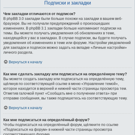
Подписки и закладки
Чем закладки отличаются от подписок?
В phpBB 3.0 закладки были больше похожи на закладки в вашем веб-
браузере. Вы не получали предупреждений о произошедших
изменениях. В phpBB 3.1 закладки больше напоминают подписки на
темы. Вы можете получать уведомления об обновлениях в теме,
находящейся у вас в закладках. В случае подписки, вы будете получать
уведомления об изменениях в теме или форуме. Настройки уведомлений
для закладок и подписок можно задать на вкладке «Личные настройки»
личного раздела.
Вернуться к началу
Как мне сделать закладку или подписаться на определённую тему?
Вы можете создать закладку или подписаться на определённую тему,
щёлкнув по соответствующей ссылке в меню «Управление темой»,
которое находится в верхней и нижней части страницы просмотра тем.
Отметив галочкой пункт «Сообщать мне о получении ответа» при
отправке сообщения, вы также подпишетесь на соответствующую тему.
Вернуться к началу
Как мне подписаться на определённый форум?
Чтобы подписаться на определённый форум, щёлкните по ссылке
«Подписаться на форум» в нижней части страницы просмотра
соответствующего форума.