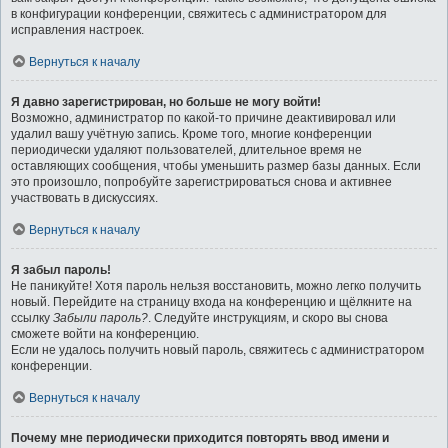
в конфигурации конференции, свяжитесь с администратором для
исправления настроек.
Вернуться к началу
Я давно зарегистрирован, но больше не могу войти!
Возможно, администратор по какой-то причине деактивировал или
удалил вашу учётную запись. Кроме того, многие конференции
периодически удаляют пользователей, длительное время не
оставляющих сообщения, чтобы уменьшить размер базы данных. Если
это произошло, попробуйте зарегистрироваться снова и активнее
участвовать в дискуссиях.
Вернуться к началу
Я забыл пароль!
Не паникуйте! Хотя пароль нельзя восстановить, можно легко получить
новый. Перейдите на страницу входа на конференцию и щёлкните на
ссылку
Забыли пароль?
. Следуйте инструкциям, и скоро вы снова
сможете войти на конференцию.
Если не удалось получить новый пароль, свяжитесь с администратором
конференции.
Вернуться к началу
Почему мне периодически приходится повторять ввод имени и