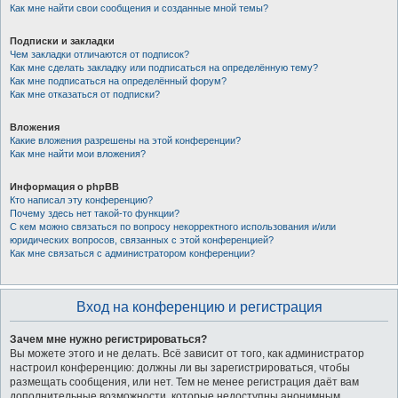
Как мне найти свои сообщения и созданные мной темы?
Подписки и закладки
Чем закладки отличаются от подписок?
Как мне сделать закладку или подписаться на определённую тему?
Как мне подписаться на определённый форум?
Как мне отказаться от подписки?
Вложения
Какие вложения разрешены на этой конференции?
Как мне найти мои вложения?
Информация о phpBB
Кто написал эту конференцию?
Почему здесь нет такой-то функции?
С кем можно связаться по вопросу некорректного использования и/или
юридических вопросов, связанных с этой конференцией?
Как мне связаться с администратором конференции?
Вход на конференцию и регистрация
Зачем мне нужно регистрироваться?
Вы можете этого и не делать. Всё зависит от того, как администратор
настроил конференцию: должны ли вы зарегистрироваться, чтобы
размещать сообщения, или нет. Тем не менее регистрация даёт вам
дополнительные возможности, которые недоступны анонимным