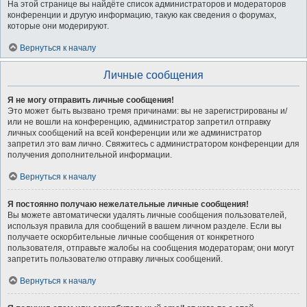
На этой странице вы найдёте список администраторов и модераторов
конференции и другую информацию, такую как сведения о форумах,
которые они модерируют.
Вернуться к началу
Личные сообщения
Я не могу отправить личные сообщения!
Это может быть вызвано тремя причинами: вы не зарегистрированы и/
или не вошли на конференцию, администратор запретил отправку
личных сообщений на всей конференции или же администратор
запретил это вам лично. Свяжитесь с администратором конференции для
получения дополнительной информации.
Вернуться к началу
Я постоянно получаю нежелательные личные сообщения!
Вы можете автоматически удалять личные сообщения пользователей,
используя правила для сообщений в вашем личном разделе. Если вы
получаете оскорбительные личные сообщения от конкретного
пользователя, отправьте жалобы на сообщения модераторам; они могут
запретить пользователю отправку личных сообщений.
Вернуться к началу