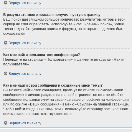
Вернуться к началу
В результате моего поиска я получил пустую страницу!
Ваш поиск дал слишком большое количество результатов, которые веб-
сервер не смог обработать. Используйте «Расширенный поиск», более
точно задавайте условия поиска и форумы, на которых он должен быть
осуществлён.
Вернуться к началу
Как мне найти пользователя конференции?
Перейдите на страницу «Пользователи» и щёлкните по ссылке «Найти
пользователя».
Вернуться к началу
Как мне найти свои сообщения и созданные мной темы?
Вы можете найти свои сообщения, щёлкнув по ссылке «Показать ваши
сообщения» в личном разделе на главной странице, по ссылке «Найти
сообщения пользователя» на странице вашего профиля на конференции
или по ссылке «Ваши сообщения» в меню «Ссылки» на главной странице.
Чтобы найти созданные вами темы, используйте страницу расширенного
поиска, заполнив соответствующие поля.
Вернуться к началу