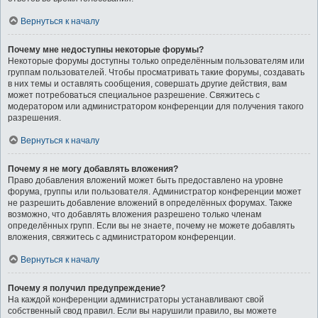
Вернуться к началу
Почему мне недоступны некоторые форумы?
Некоторые форумы доступны только определённым пользователям или
группам пользователей. Чтобы просматривать такие форумы, создавать
в них темы и оставлять сообщения, совершать другие действия, вам
может потребоваться специальное разрешение. Свяжитесь с
модератором или администратором конференции для получения такого
разрешения.
Вернуться к началу
Почему я не могу добавлять вложения?
Право добавления вложений может быть предоставлено на уровне
форума, группы или пользователя. Администратор конференции может
не разрешить добавление вложений в определённых форумах. Также
возможно, что добавлять вложения разрешено только членам
определённых групп. Если вы не знаете, почему не можете добавлять
вложения, свяжитесь с администратором конференции.
Вернуться к началу
Почему я получил предупреждение?
На каждой конференции администраторы устанавливают свой
собственный свод правил. Если вы нарушили правило, вы можете